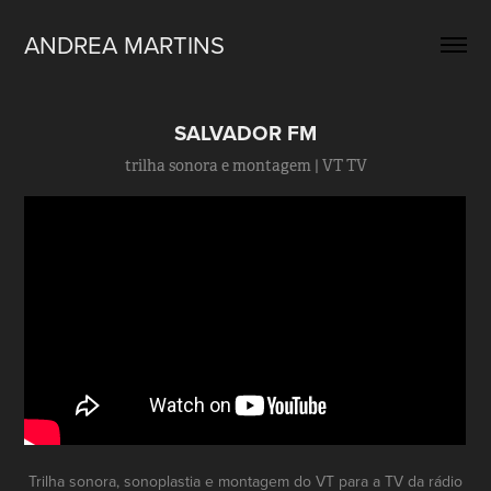
ANDREA MARTINS
SALVADOR FM
trilha sonora e montagem | VT TV
Trilha sonora, sonoplastia e montagem do VT para a TV da rádio