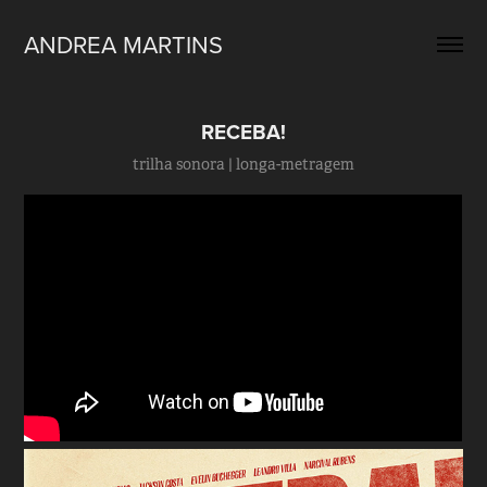
ANDREA MARTINS
RECEBA!
trilha sonora | longa-metragem